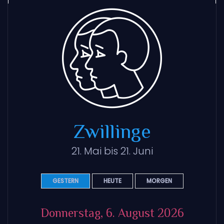
Zwillinge
21. Mai bis 21. Juni
GESTERN
HEUTE
MORGEN
Donnerstag, 6. August 2026