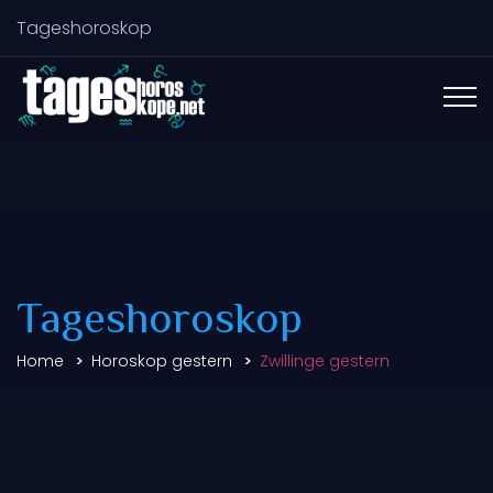
Tageshoroskop
Tageshoroskop
Home
Horoskop gestern
Zwillinge gestern