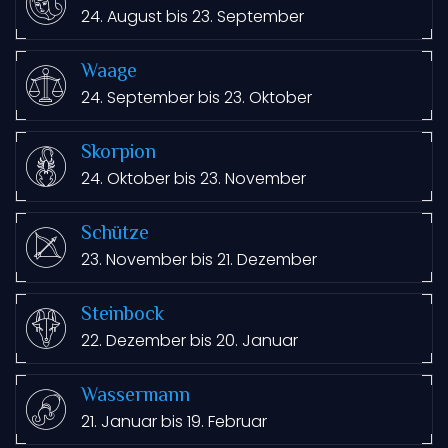
24. August bis 23. September
Waage
24. September bis 23. Oktober
Skorpion
24. Oktober bis 23. November
Schütze
23. November bis 21. Dezember
Steinbock
22. Dezember bis 20. Januar
Wassermann
21. Januar bis 19. Februar