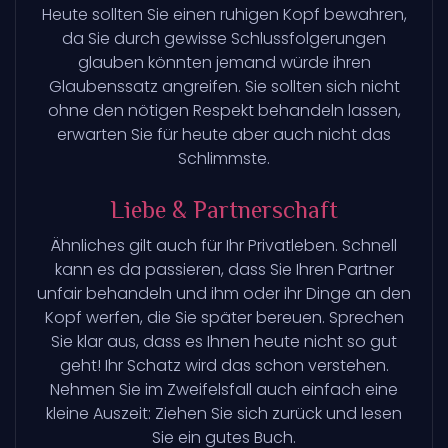
Heute sollten Sie einen ruhigen Kopf bewahren,
da Sie durch gewisse Schlussfolgerungen
glauben könnten jemand würde ihren
Glaubenssatz angreifen. Sie sollten sich nicht
ohne den nötigen Respekt behandeln lassen,
erwarten Sie für heute aber auch nicht das
Schlimmste.
Liebe & Partnerschaft
Ähnliches gilt auch für Ihr Privatleben. Schnell
kann es da passieren, dass Sie Ihren Partner
unfair behandeln und ihm oder ihr Dinge an den
Kopf werfen, die Sie später bereuen. Sprechen
Sie klar aus, dass es Ihnen heute nicht so gut
geht! Ihr Schatz wird das schon verstehen.
Nehmen Sie im Zweifelsfall auch einfach eine
kleine Auszeit: Ziehen Sie sich zurück und lesen
Sie ein gutes Buch.