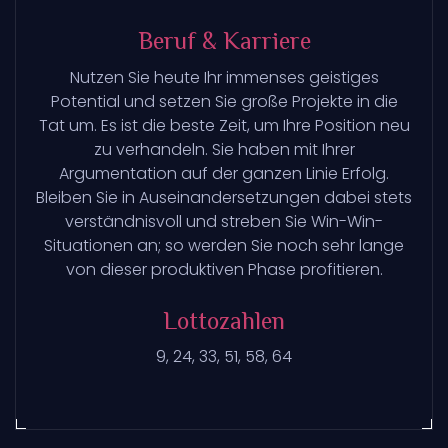
Beruf & Karriere
Nutzen Sie heute Ihr immenses geistiges
Potential und setzen Sie große Projekte in die
Tat um. Es ist die beste Zeit, um Ihre Position neu
zu verhandeln. Sie haben mit Ihrer
Argumentation auf der ganzen Linie Erfolg.
Bleiben Sie in Auseinandersetzungen dabei stets
verständnisvoll und streben Sie Win-Win-
Situationen an; so werden Sie noch sehr lange
von dieser produktiven Phase profitieren.
Lottozahlen
9, 24, 33, 51, 58, 64