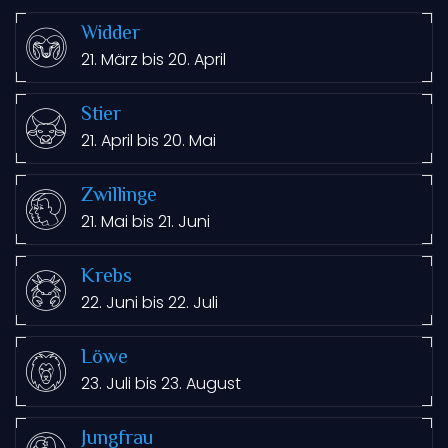
Widder
21. März bis 20. April
Stier
21. April bis 20. Mai
Zwillinge
21. Mai bis 21. Juni
Krebs
22. Juni bis 22. Juli
Löwe
23. Juli bis 23. August
Jungfrau