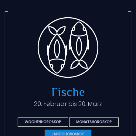
Fische
20. Februar bis 20. März
WOCHENHOROSKOP
MONATSHOROSKOP
JAHRESHOROSKOP