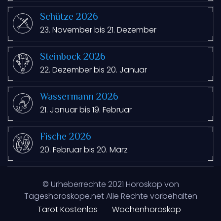
Schütze 2026
23. November bis 21. Dezember
Steinbock 2026
22. Dezember bis 20. Januar
Wassermann 2026
21. Januar bis 19. Februar
Fische 2026
20. Februar bis 20. März
© Urheberrechte
2021
Horoskop von
Tageshoroskope.net Alle Rechte vorbehalten
Tarot Kostenlos
Wochenhoroskop