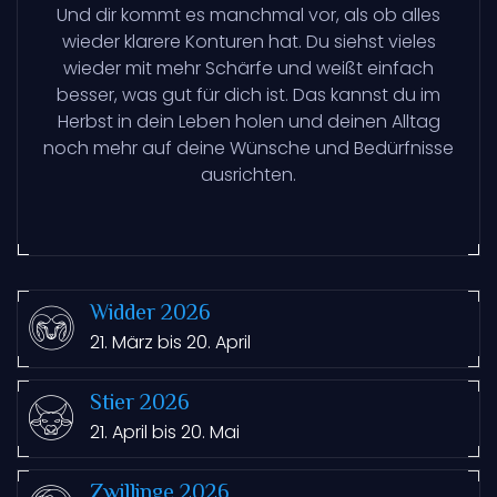
Und dir kommt es manchmal vor, als ob alles
wieder klarere Konturen hat. Du siehst vieles
wieder mit mehr Schärfe und weißt einfach
besser, was gut für dich ist. Das kannst du im
Herbst in dein Leben holen und deinen Alltag
noch mehr auf deine Wünsche und Bedürfnisse
ausrichten.
Widder 2026
21. März bis 20. April
Stier 2026
21. April bis 20. Mai
Zwillinge 2026