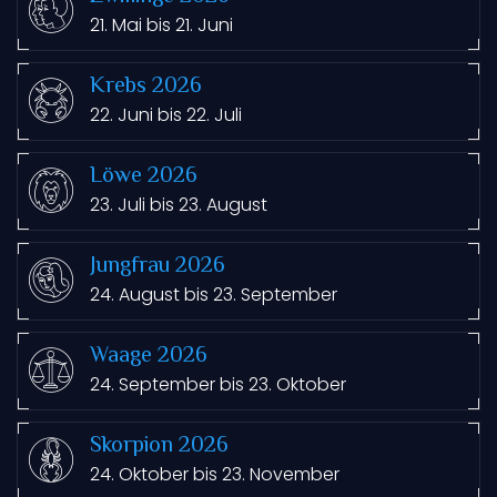
21. Mai bis 21. Juni
Krebs 2026
22. Juni bis 22. Juli
Löwe 2026
23. Juli bis 23. August
Jungfrau 2026
24. August bis 23. September
Waage 2026
24. September bis 23. Oktober
Skorpion 2026
24. Oktober bis 23. November