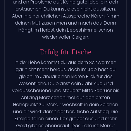
und an Probleme auf. Keine gute Idee: einfach
abtauchen. Du kannst diese nicht aussitzen.
Aber in einer ehrlichen Aussprache klären. Nimm
deinen Mut zusammen und mach das. Dann
hängt im Herbst dein Liebeshimmel schon
wieder voller Geigen.
Erfolg für Fische
In der Liebe kommst du aus dem Schwärmen
gar nicht mehr heraus, doch im Job hast du
gleich im Januar einen klaren Blick für das
Wesentliche. Du planst dein Jahr klug und
vorausschauend und steuerst Mitte Februar bis
Anfang März schon mal auf den ersten
Höhepunkt zu: Merkur wechselt in dein Zeichen
und dir winkt damit der berufliche Aufstieg. Die
Erfolge fallen einen Tick größer aus und mehr
Geld gibt es obendrauf. Das Tolle ist: Merkur