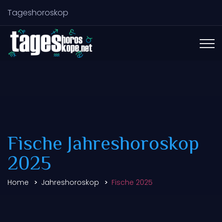
Tageshoroskop
Fische Jahreshoroskop
2025
Home
Jahreshoroskop
Fische 2025