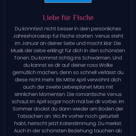
Liebe für Fische
Du könntest nicht besser in dein persönliches
Jahreshoroskop für Fische starten. Venus steht
im Januar an deiner Seite und macht klar: Die
Musik der Liebe erklingt für dich in den schönsten
Tönen. Du kommst richtig ins Schwärmen. Und
du kannst es dir auf deiner rosa Wolke
gemütlich machen, denn so schnell verlässt du
diese nicht mehr. Bis Mitte April verwöhnt dich
auch der zweite Liebesplanet Mars mit
sinnlichen Momenten. Die romantische Venus
schaut im April sogar noch mal bei dir vorbei. Im
Sommer dockst du dann wieder am Boden der
Tatsachen an. Wo ihr vorher noch geturtelt
habt, herrscht jetzt Katerstimmung. Du merkst:
Auch in der schönsten Beziehung tauchen ab