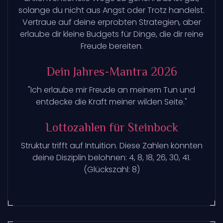
solange du nicht aus Angst oder Trotz handelst.
Vertraue auf deine erprobten Strategien, aber
erlaube dir kleine Budgets für Dinge, die dir reine
Freude bereiten.
Dein Jahres-Mantra 2026
"Ich erlaube mir Freude an meinem Tun und
entdecke die Kraft meiner wilden Seite."
Lottozahlen für Steinbock
Struktur trifft auf Intuition. Diese Zahlen könnten
deine Disziplin belohnen: 4, 8, 18, 26, 30, 41.
(Glückszahl: 8)