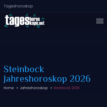
Tageshoroskop
Steinbock
Jahreshoroskop 2026
Home
Jahreshoroskop
Steinbock 2026