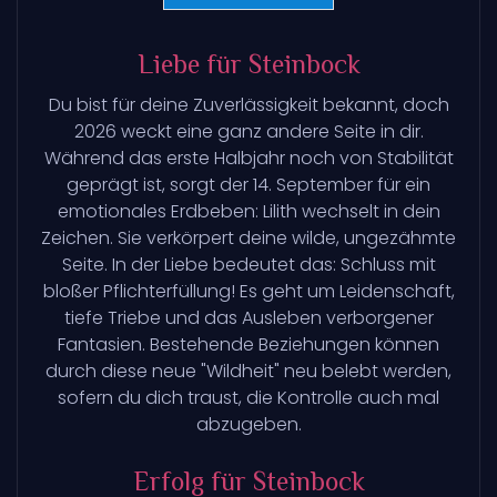
Liebe für Steinbock
Du bist für deine Zuverlässigkeit bekannt, doch
2026 weckt eine ganz andere Seite in dir.
Während das erste Halbjahr noch von Stabilität
geprägt ist, sorgt der 14. September für ein
emotionales Erdbeben: Lilith wechselt in dein
Zeichen. Sie verkörpert deine wilde, ungezähmte
Seite. In der Liebe bedeutet das: Schluss mit
bloßer Pflichterfüllung! Es geht um Leidenschaft,
tiefe Triebe und das Ausleben verborgener
Fantasien. Bestehende Beziehungen können
durch diese neue "Wildheit" neu belebt werden,
sofern du dich traust, die Kontrolle auch mal
abzugeben.
Erfolg für Steinbock