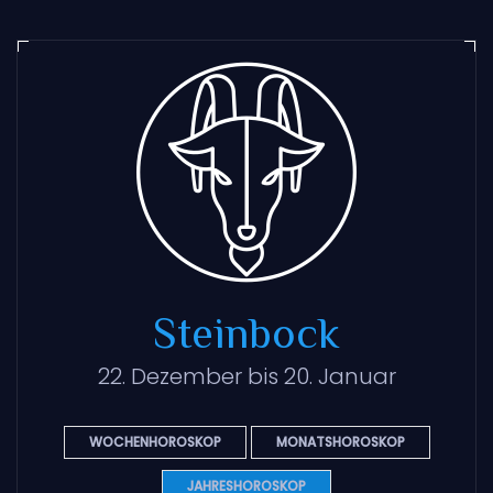
Steinbock
22. Dezember bis 20. Januar
WOCHENHOROSKOP
MONATSHOROSKOP
JAHRESHOROSKOP