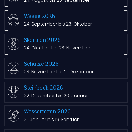
24. August bis 23. September
Waage 2026
24. September bis 23. Oktober
Skorpion 2026
24. Oktober bis 23. November
Schütze 2026
23. November bis 21. Dezember
Steinbock 2026
22. Dezember bis 20. Januar
Wassermann 2026
21. Januar bis 19. Februar