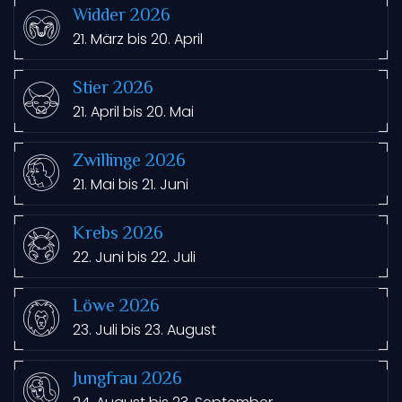
Widder 2026
21. März bis 20. April
Stier 2026
21. April bis 20. Mai
Zwillinge 2026
21. Mai bis 21. Juni
Krebs 2026
22. Juni bis 22. Juli
Löwe 2026
23. Juli bis 23. August
Jungfrau 2026