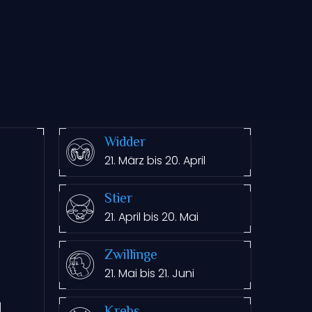
Widder
21. März bis 20. April
Stier
21. April bis 20. Mai
Zwillinge
21. Mai bis 21. Juni