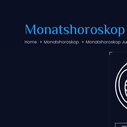
Monatshoroskop
Home
Monatshoroskop
Monatshoroskop Ju