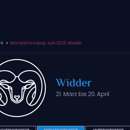
ni
Monatshoroskop Juni 2026 Widder
Widder
21. März bis 20. April