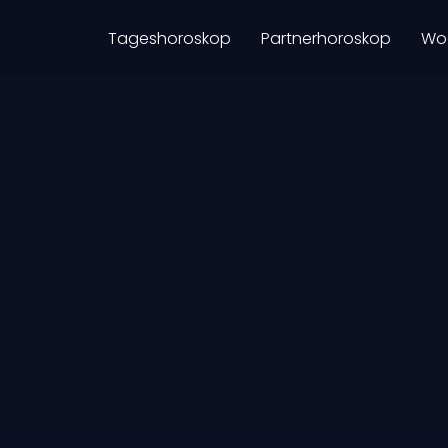
Tageshoroskop
Partnerhoroskop
Wo