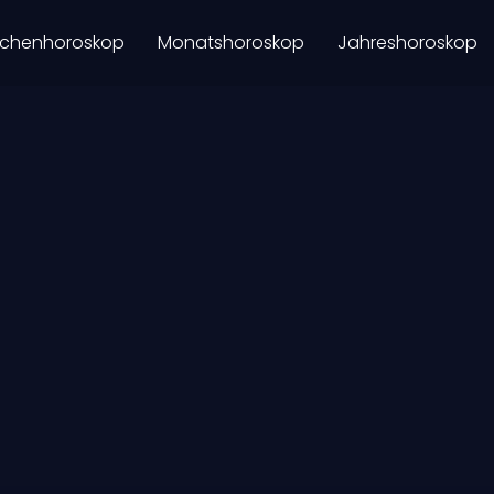
chenhoroskop
Monatshoroskop
Jahreshoroskop