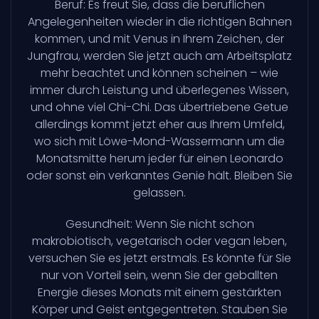
Beruf: Es freut Sie, dass die beruflichen
Angelegenheiten wieder in die richtigen Bahnen
kommen, und mit Venus in Ihrem Zeichen, der
Jungfrau, werden Sie jetzt auch am Arbeitsplatz
mehr beachtet und können scheinen – wie
immer durch Leistung und überlegenes Wissen,
und ohne viel Chi-Chi. Das übertriebene Getue
allerdings kommt jetzt eher aus Ihrem Umfeld,
wo sich mit Löwe-Mond-Wassermann um die
Monatsmitte herum jeder für einen Leonardo
oder sonst ein verkanntes Genie hält. Bleiben Sie
gelassen.
Gesundheit: Wenn Sie nicht schon
makrobiotisch, vegetarisch oder vegan leben,
versuchen Sie es jetzt erstmals. Es könnte für Sie
nur von Vorteil sein, wenn Sie der geballten
Energie dieses Monats mit einem gestärkten
Körper und Geist entgegentreten. Stauben Sie