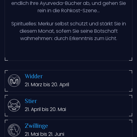
endlich Ihre Ayurveda-Bücher ab, und gehen Sie
rein in die Rohkost-Szene...
Spirituelles: Merkur selbst schützt und stärkt Sie in
diesem Monat, sofern Sie seine Botschaft
wahrnehmen: durch Erkenntnis zum Licht.
Widder
21. März bis 20. April
Stier
21. April bis 20. Mai
Zwillinge
21. Mai bis 21. Juni