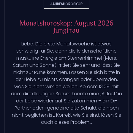
JAHRESHOROSKOP
Monatshoroskop: August 2026
Jungfrau
Liebe: Die erste Monatswoche ist etwas
schwierig für Sie, denn die leidenschaftliche
maskuline Energie am Sternenhimmel (Mars,
Saturn und Sonne) irritiert Sie sehr und lässt Sie
nicht zur Ruhe kommen. Lassen Sie sich bitte in
der Liebe zu nichts drängen oder überreden,
was Sie nicht wirklich wollen. Ab dem 13.08. mit
dem direktläufigen Saturn könnte eine „Altlast“ in
der Liebe wieder auf Sie zukommen – ein Ex-
Partner oder irgendeine alte Schuld, die noch
nicht beglichen ist. Korrekt wie Sie sind, lösen Sie
auch dieses Problem...