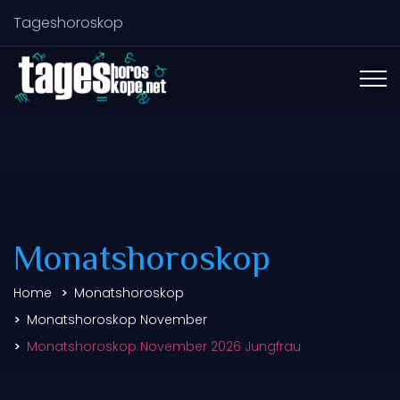
Tageshoroskop
Monatshoroskop
Home
Monatshoroskop
Monatshoroskop November
Monatshoroskop November 2026 Jungfrau