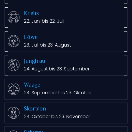
Krebs
22. Juni bis 22. Juli
Löwe
23. Juli bis 23. August
Jungfrau
24. August bis 23. September
Waage
24. September bis 23. Oktober
Skorpion
24. Oktober bis 23. November