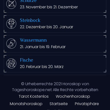
Schütze
23. November bis 21. Dezember
Steinbock
22. Dezember bis 20. Januar
Wassermann
21. Januar bis 19. Februar
Fische
20. Februar bis 20. März
© Urheberrechte
2021
Horoskop von
Tageshoroskope.net Alle Rechte vorbehalten
Tarot Kostenlos
Wochenhoroskop
Monatshoroskop
Startseite
Privatsphäre