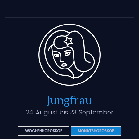
Jungfrau
24. August bis 23. September
WOCHENHOROSKOP
MONATSHOROSKOP