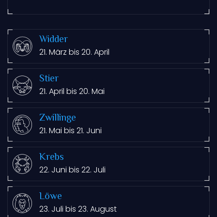
Widder
21. März bis 20. April
Stier
21. April bis 20. Mai
Zwillinge
21. Mai bis 21. Juni
Krebs
22. Juni bis 22. Juli
Löwe
23. Juli bis 23. August