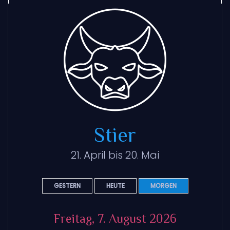
Stier
21. April bis 20. Mai
GESTERN
HEUTE
MORGEN
Freitag, 7. August 2026