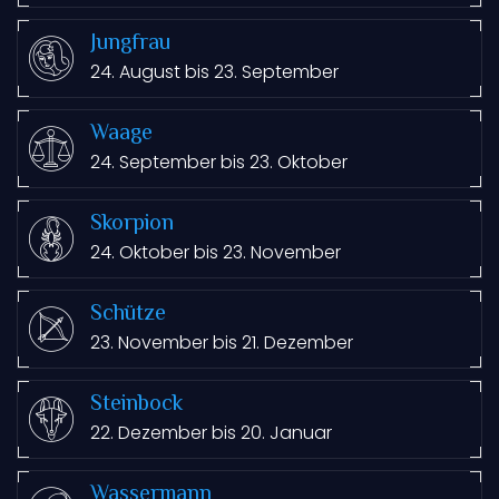
Jungfrau
24. August bis 23. September
Waage
24. September bis 23. Oktober
Skorpion
24. Oktober bis 23. November
Schütze
23. November bis 21. Dezember
Steinbock
22. Dezember bis 20. Januar
Wassermann