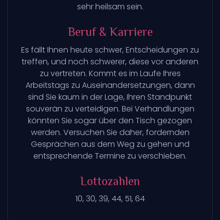
sehr heilsam sein.
Beruf & Karriere
Es fällt Ihnen heute schwer, Entscheidungen zu
treffen, und noch schwerer, diese vor anderen
zu vertreten. Kommt es im Laufe Ihres
Arbeitstags zu Auseinandersetzungen, dann
sind Sie kaum in der Lage, Ihren Standpunkt
souverän zu verteidigen. Bei Verhandlungen
könnten Sie sogar über den Tisch gezogen
werden. Versuchen Sie daher, fordernden
Gesprächen aus dem Weg zu gehen und
entsprechende Termine zu verschieben.
Lottozahlen
10, 30, 39, 44, 51, 64