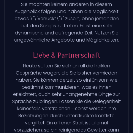
Sie möchten keinem anderen in diesem
Augenblick folgen und haben die Möglichkeit
etwas \'\'verrückt\'\' zusein, ohne jemanden
auf den Schlips zu treten. Es ist eine sehr
dynamische und aufregende Zeit. Nutzen Sie
ungewöhnliche Angebote und Möglichkeiten.
Liebe & Partnerschaft
Heute sollten Sie sich an all die heiklen
Gespräche wagen, die Sie bisher vermieden
haben. Sie können derzeit so einfühlsam wie
bestimmt kommunizieren, was es Ihnen
erleichtert, auch sehr unangenehme Dinge zur
Sprache zu bringen. Lassen Sie die Gelegenheit
keinesfalls verstreichen - sonst werden Ihre
Beziehungen durch unterdrückte Konflikte
vergiftet. Ein offener Streit ist allemal
vorzuziehen; so ein reinigendes Gewitter kann