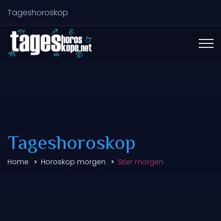
Tageshoroskop
Tageshoroskop
Home
Horoskop morgen
Stier morgen