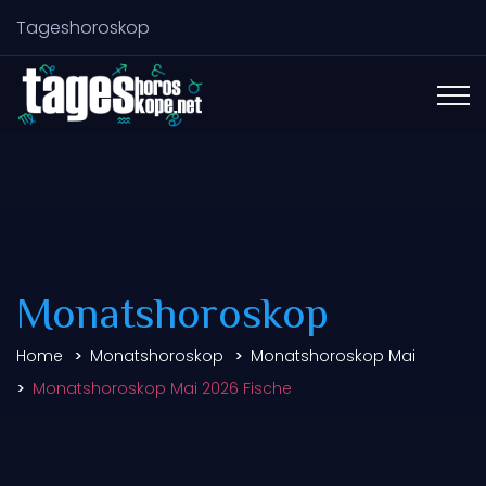
Tageshoroskop
Monatshoroskop
Home
Monatshoroskop
Monatshoroskop Mai
Monatshoroskop Mai 2026 Fische