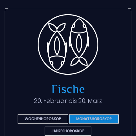
Fische
20. Februar bis 20. März
WOCHENHOROSKOP
MONATSHOROSKOP
JAHRESHOROSKOP