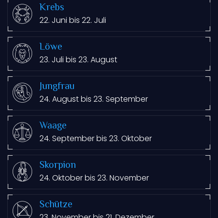
Krebs
22. Juni bis 22. Juli
Löwe
23. Juli bis 23. August
Jungfrau
24. August bis 23. September
Waage
24. September bis 23. Oktober
Skorpion
24. Oktober bis 23. November
Schütze
23. November bis 21. Dezember