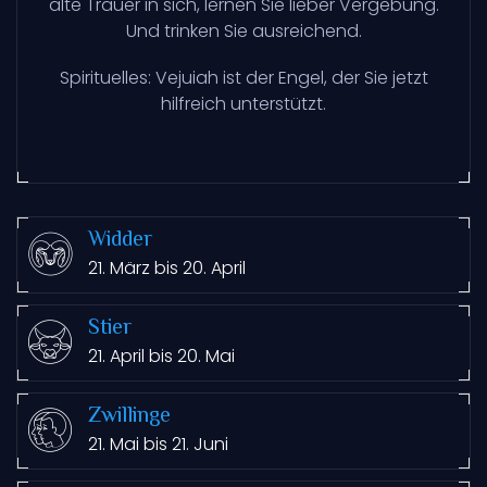
alte Trauer in sich, lernen Sie lieber Vergebung.
Und trinken Sie ausreichend.
Spirituelles: Vejuiah ist der Engel, der Sie jetzt
hilfreich unterstützt.
Widder
21. März bis 20. April
Stier
21. April bis 20. Mai
Zwillinge
21. Mai bis 21. Juni