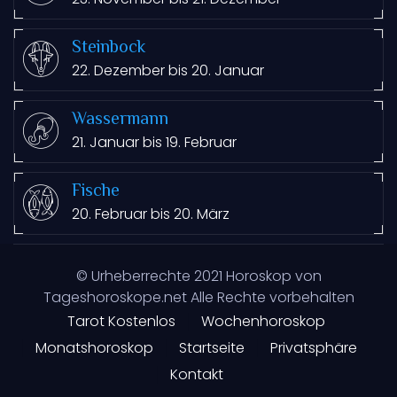
Steinbock
22. Dezember bis 20. Januar
Wassermann
21. Januar bis 19. Februar
Fische
20. Februar bis 20. März
© Urheberrechte
2021
Horoskop von
Tageshoroskope.net Alle Rechte vorbehalten
Tarot Kostenlos
Wochenhoroskop
Monatshoroskop
Startseite
Privatsphäre
Kontakt