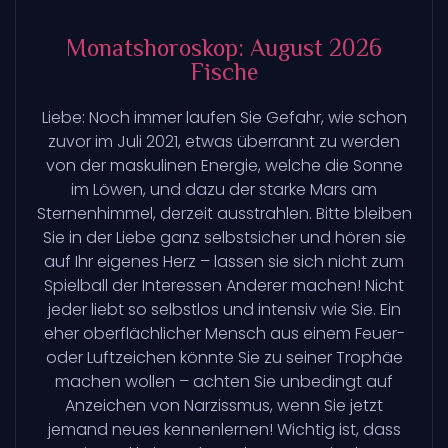
Monatshoroskop: August 2026
Fische
Liebe: Noch immer laufen Sie Gefahr, wie schon
zuvor im Juli 2021, etwas überrannt zu werden
von der maskulinen Energie, welche die Sonne
im Löwen, und dazu der starke Mars am
Sternenhimmel, derzeit ausstrahlen. Bitte bleiben
Sie in der Liebe ganz selbstsicher und hören sie
auf Ihr eigenes Herz – lassen sie sich nicht zum
Spielball der Interessen Anderer machen! Nicht
jeder liebt so selbstlos und intensiv wie Sie. Ein
eher oberflächlicher Mensch aus einem Feuer-
oder Luftzeichen könnte Sie zu seiner Trophäe
machen wollen – achten Sie unbedingt auf
Anzeichen von Narzissmus, wenn Sie jetzt
jemand neues kennenlernen! Wichtig ist, dass