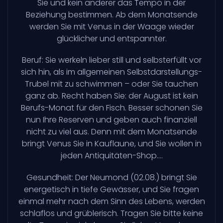
Sie und kein anderer das Tempo in der
Beziehung bestimmen. Ab dem Monatsende
werden Sie mit Venus in der Waage wieder
glücklicher und entspannter.
Beruf: Sie werkeln lieber still und selbsterfüllt vor
sich hin, als im allgemeinen Selbstdarstellungs-
Trubel mit zu schwimmen – oder Sie tauchen
ganz ab. Recht haben Sie: der August ist kein
Berufs-Monat für den Fisch. Besser schonen Sie
nun Ihre Reserven und geben auch finanziell
nicht zu viel aus. Denn mit dem Monatsende
bringt Venus Sie in Kauflaune, und Sie wollen in
jeden Antiquitäten-Shop….
Gesundheit: Der Neumond (02.08.) bringt Sie
energetisch in tiefe Gewässer, und Sie fragen
einmal mehr nach dem Sinn des Lebens, werden
schlaflos und grüblerisch. Tragen Sie bitte keine