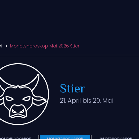
i
Monatshoroskop Mai 2026 Stier
Stier
21. April bis 20. Mai