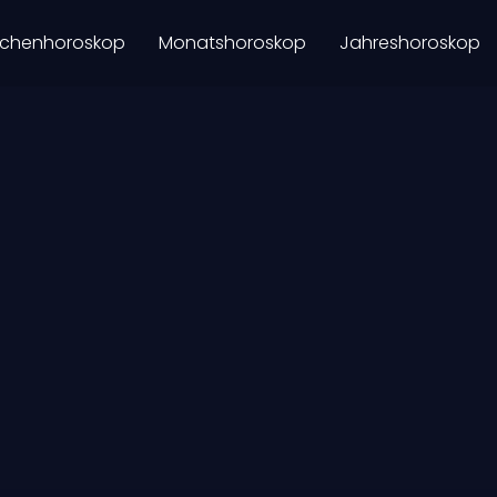
chenhoroskop
Monatshoroskop
Jahreshoroskop