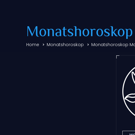
Monatshoroskop
Home
Monatshoroskop
Monatshoroskop Ma