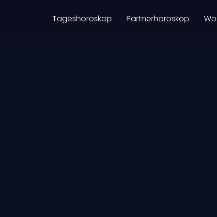
Tageshoroskop
Partnerhoroskop
Wo