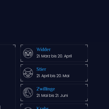
Widder
21. März bis 20. April
Stier
21. April bis 20. Mai
Zwillinge
21. Mai bis 21. Juni