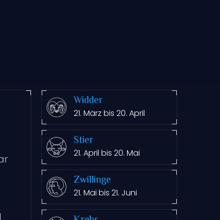
Widder
21. März bis 20. April
Stier
21. April bis 20. Mai
ar
Zwillinge
21. Mai bis 21. Juni