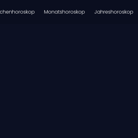
chenhoroskop
Monatshoroskop
Jahreshoroskop