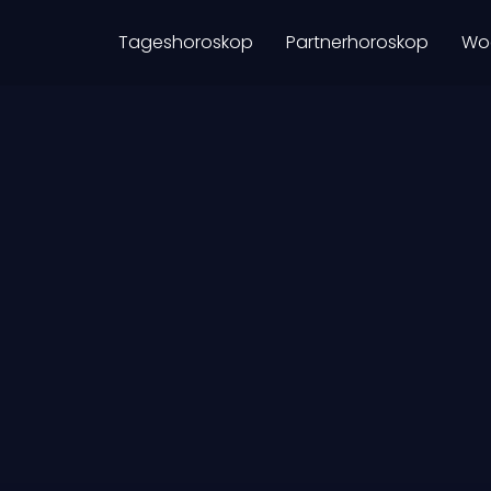
Tageshoroskop
Partnerhoroskop
Wo