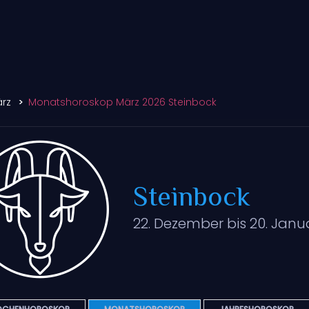
rz
Monatshoroskop März 2026 Steinbock
Steinbock
22. Dezember bis 20. Janu